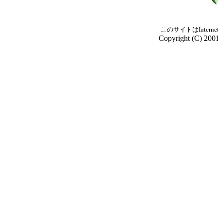
このサイトはInterne
Copyright (C) 2001