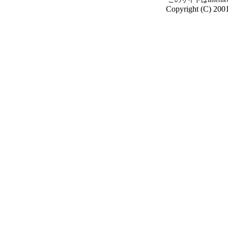
Copyright (C) 2001