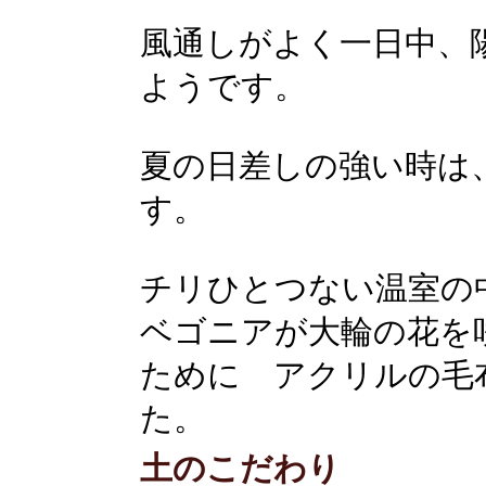
風通しがよく一日中、
ようです。
夏の日差しの強い時は
す。
チリひとつない温室の
ベゴニアが大輪の花を
ために アクリルの毛
た。
土のこだわり