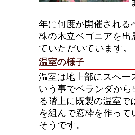
年に何度か開催される
株の木立ベゴニアを出
ていただいています。
温室の様子
温室は地上部にスペー
いう事でベランダから
る階上に既製の温室で
を組んで窓枠を作って
そうです。