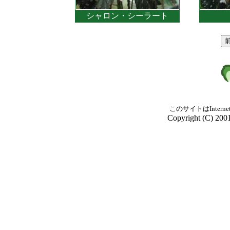
シャロン・シーラート
このサイトはInterne
Copyright (C) 2001