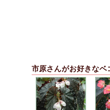
市原さんがお好きなベ