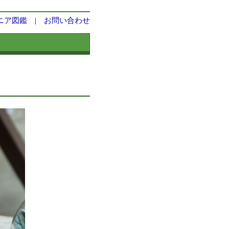
ニア図鑑
|
お問い合わせ