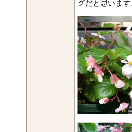
グだと思います