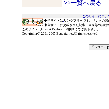
>>一覧へ戻る
このサイトについ
◆当サイトは
.
リンクフリーです。リンクの際
◆当サイトに掲載された記事、画像等の無断
このサイトはInternet Explorer 5.0以降にてご覧下さい。
Copyright (C) 2001-2005 Begonia-net All rights reserved.