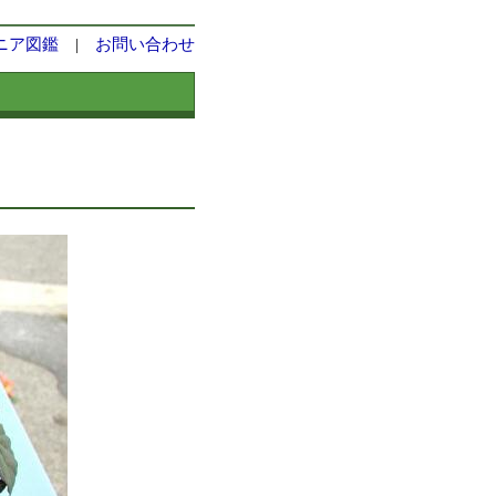
ニア図鑑
|
お問い合わせ