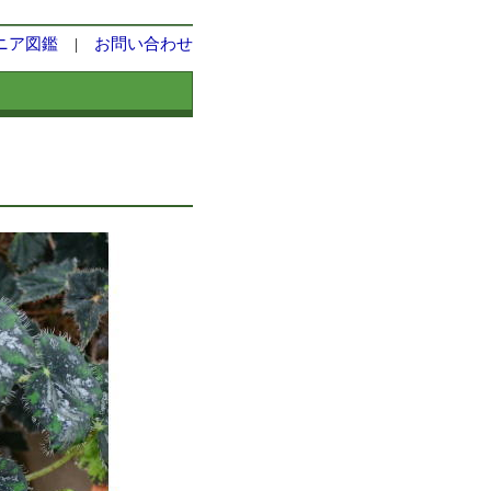
ニア図鑑
|
お問い合わせ