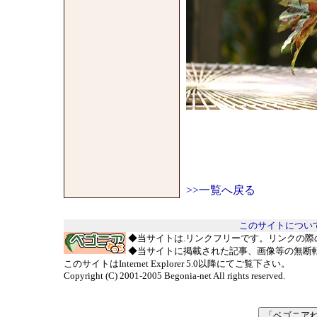
>>一覧へ戻る
このサイトについ
◆当サイトは
.
リンクフリーです。リンクの際
◆当サイトに掲載された記事、画像等の無断
このサイトはInternet Explorer 5.0以降にてご覧下さい。
Copyright (C) 2001-2005 Begonia-net All rights reserved.