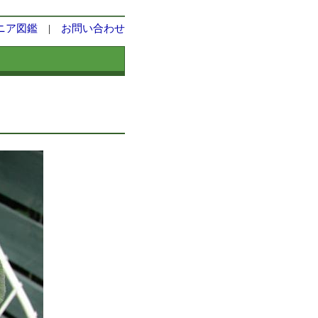
ニア図鑑
|
お問い合わせ