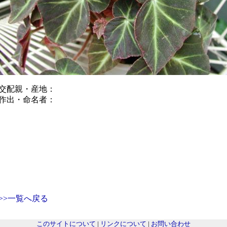
交配親・産地：
作出・命名者：
>>一覧へ戻る
このサイトについて
|
リンクについて
|
お問い合わせ