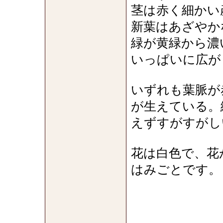
茎は赤く細かい
新葉はあざやか
緑が黄緑から濃
いっぱいに広が
いずれも葉脈が
が生えている。
えずすがすがし
花は白色で、花
はみごとです。