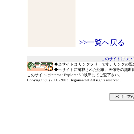
>>一覧へ戻る
このサイトについ
◆当サイトは
.
リンクフリーです。リンクの際
◆当サイトに掲載された記事、画像等の無断
このサイトはInternet Explorer 5.0以降にてご覧下さい。
Copyright (C) 2001-2005 Begonia-net All rights reserved.