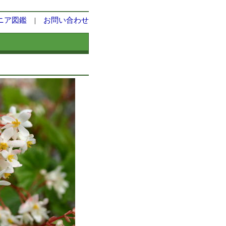
ニア図鑑
|
お問い合わせ