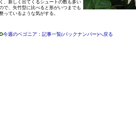
く、新しく出てくるシュートの数も多い
ので、矢竹型に比べると形がいつまでも
整っているような気がする。
今週のベゴニア：記事一覧(バックナンバー)へ戻る