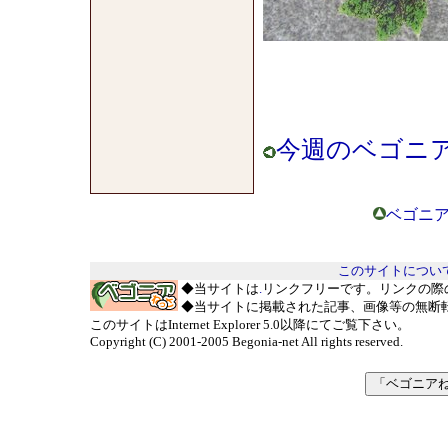
今週のベゴニア
ベゴニア
このサイトについ
◆当サイトは
.
リンクフリーです。リンクの際
◆当サイトに掲載された記事、画像等の無断
このサイトはInternet Explorer 5.0以降にてご覧下さい。
Copyright (C) 2001-2005 Begonia-net All rights reserved.