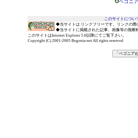
ベゴニア
このサイトについ
◆当サイトは
.
リンクフリーです。リンクの際
◆当サイトに掲載された記事、画像等の無断
このサイトはInternet Explorer 5.0以降にてご覧下さい。
Copyright (C) 2001-2005 Begonia-net All rights reserved.