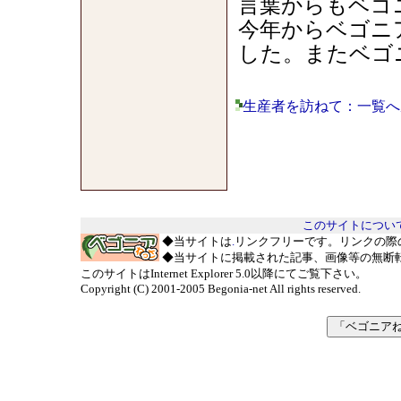
言葉からもベゴ
今年からベゴニ
した。またベゴ
生産者を訪ねて：一覧へ
このサイトについ
◆当サイトは
.
リンクフリーです。リンクの際
◆当サイトに掲載された記事、画像等の無断
このサイトはInternet Explorer 5.0以降にてご覧下さい。
Copyright (C) 2001-2005 Begonia-net All rights reserved.