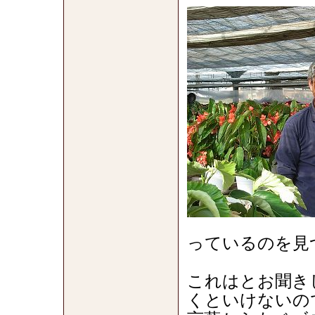
っているのを見
これはとお聞き
くといけないの